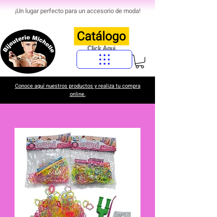
¡Un lugar perfecto para un accesorio de moda!
Click Aqui
Conoce aquí nuestros productos y realiza tu compra
online.