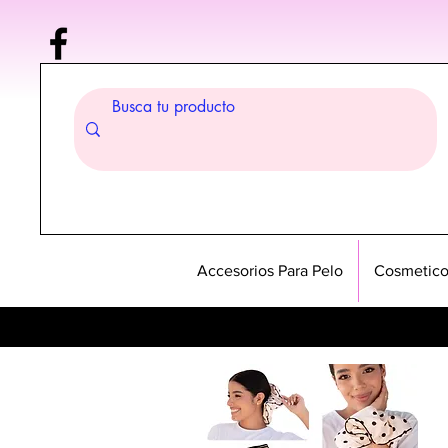
Accesorios Para Pelo
Cosmetico