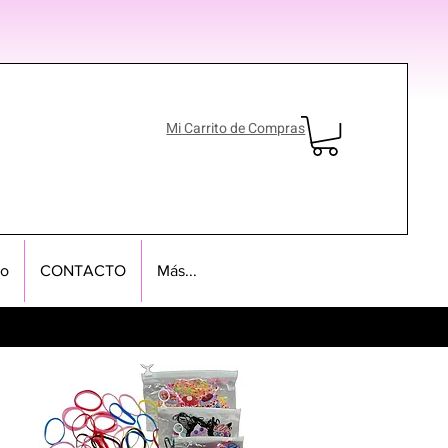
Mi Carrito de Compras
no
CONTACTO
Más...