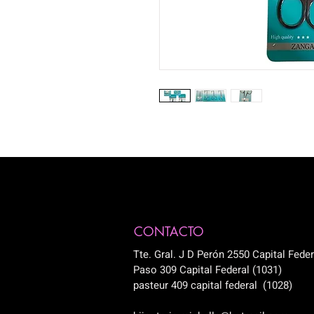
CONTACTO
Tte. Gral. J D Perón 2550 Capital Feder
Paso 309 Capital Federal (1031)
pasteur 409 capital federal (1028)