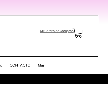
Mi Carrito de Compras
no
CONTACTO
Más...