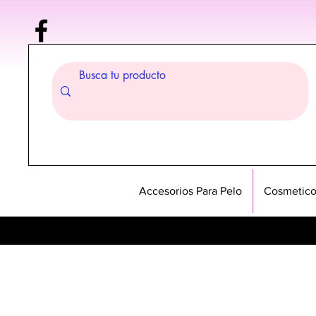
Accesorios Para Pelo
Cosmetico