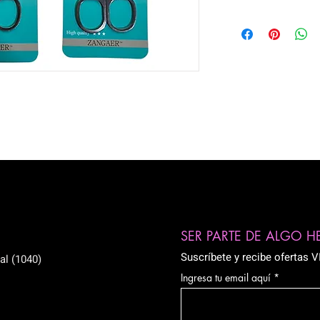
SER PARTE DE ALGO 
Suscríbete y recibe ofertas 
al (1040)
Ingresa tu email aquí