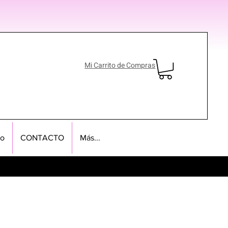
Mi Carrito de Compras
no
CONTACTO
Más...