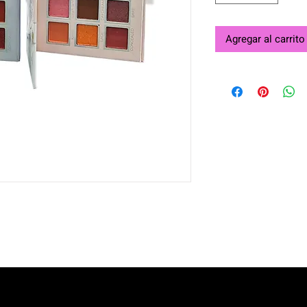
Agregar al carrito