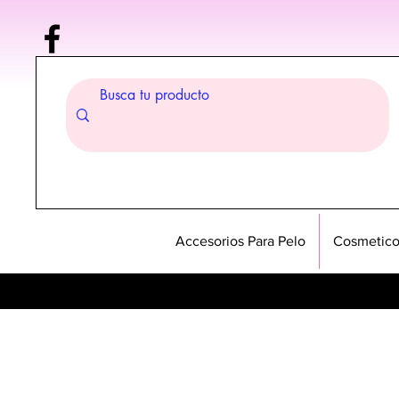
Accesorios Para Pelo
Cosmetico