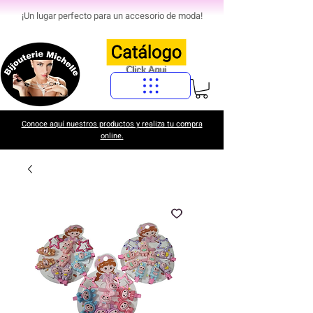
¡Un lugar perfecto para un accesorio de moda!
Click Aqui
Conoce aquí nuestros productos y realiza tu compra
online.