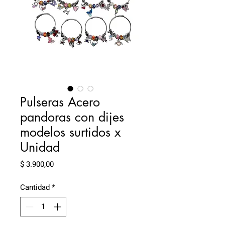
Pulseras Acero
pandoras con dijes
modelos surtidos x
Unidad
Precio
$ 3.900,00
Cantidad
*