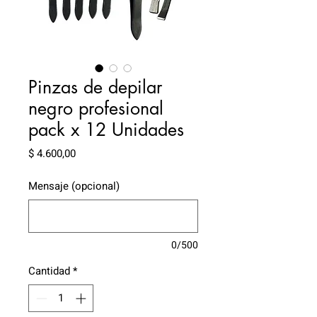
Pinzas de depilar
negro profesional
pack x 12 Unidades
Precio
$ 4.600,00
Mensaje (opcional)
0/500
Cantidad
*