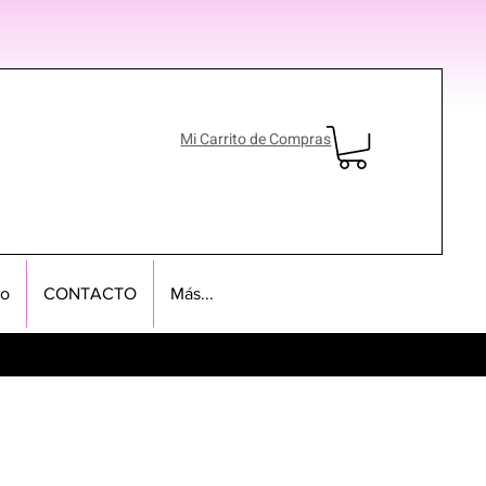
Mi Carrito de Compras
no
CONTACTO
Más...