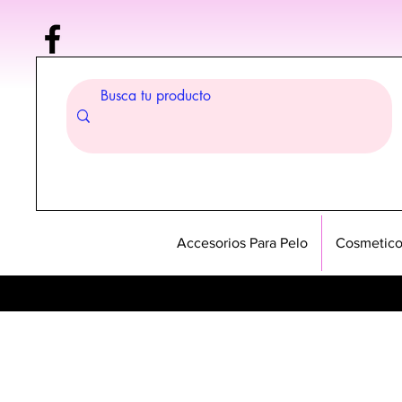
Accesorios Para Pelo
Cosmetico