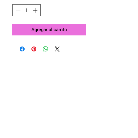
Agregar al carrito