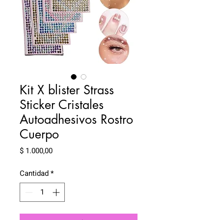
Kit X blister Strass
Sticker Cristales
Autoadhesivos Rostro
Cuerpo
Precio
$ 1.000,00
Cantidad
*