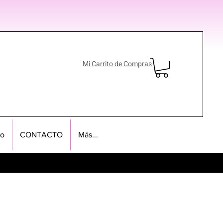
Mi Carrito de Compras
no
CONTACTO
Más...