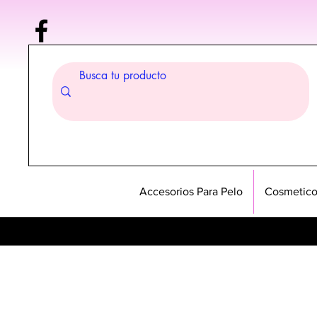
Accesorios Para Pelo
Cosmetico