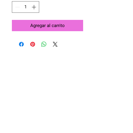
Agregar al carrito