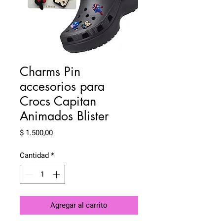
Charms Pin
accesorios para
Crocs Capitan
Animados Blister
Precio
$ 1.500,00
Cantidad
*
Agregar al carrito