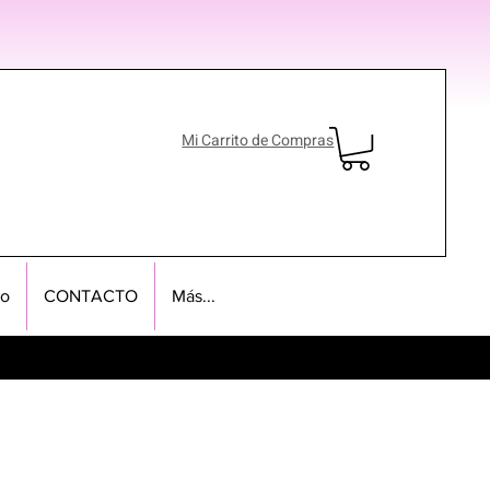
Mi Carrito de Compras
no
CONTACTO
Más...