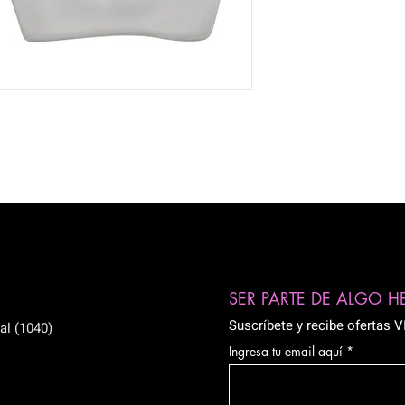
SER PARTE DE ALGO 
Suscríbete y recibe ofertas 
al (1040)
Ingresa tu email aquí