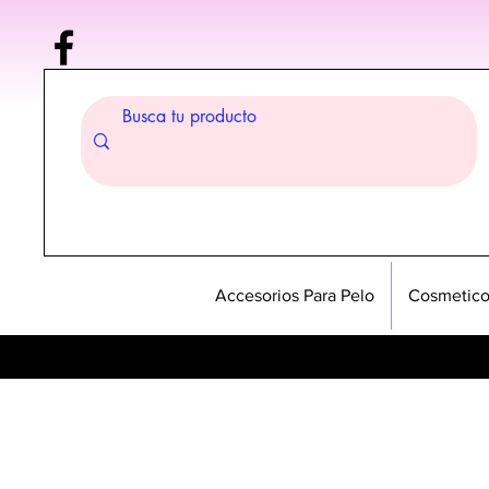
Accesorios Para Pelo
Cosmetico