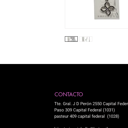
CONTACTO
Tte. Gral. J D Perón 2550 Capital Feder
Paso 309 Capital Federal (1031)
pasteur 409 capital federal (1028)