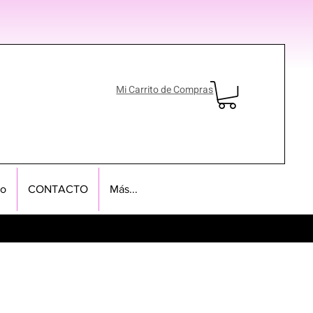
Mi Carrito de Compras
no
CONTACTO
Más...