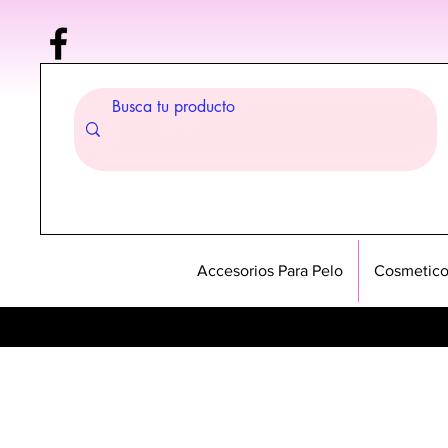
Accesorios Para Pelo
Cosmetico