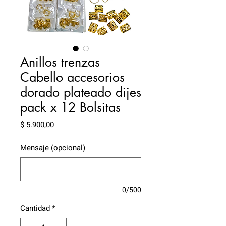
Anillos trenzas
Cabello accesorios
dorado plateado dijes
pack x 12 Bolsitas
Precio
$ 5.900,00
Mensaje (opcional)
0/500
Cantidad
*