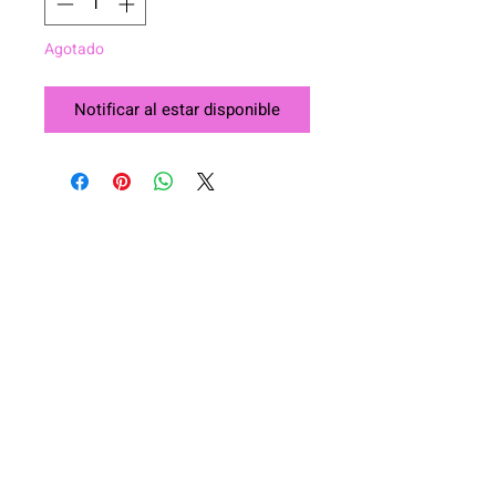
Agotado
Notificar al estar disponible