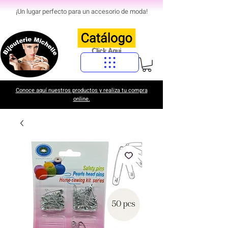
¡Un lugar perfecto para un accesorio de moda!
Click Aqui
Conoce aquí nuestros productos y realiza tu compra
online.