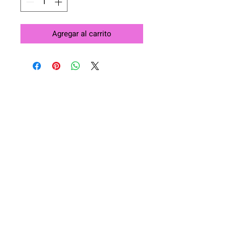
Agregar al carrito