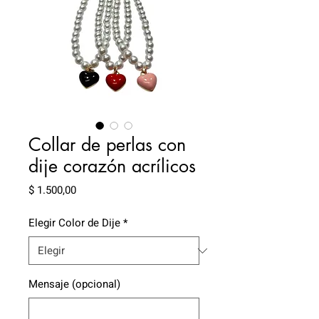
Collar de perlas con
dije corazón acrílicos
Precio
$ 1.500,00
Elegir Color de Dije
*
Mensaje (opcional)