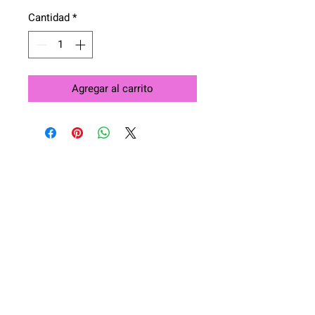
Cantidad
*
Agregar al carrito