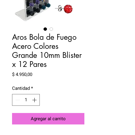
Aros Bola de Fuego
Acero Colores
Grande 10mm Blister
x 12 Pares
Precio
$ 4.950,00
Cantidad
*
Agregar al carrito