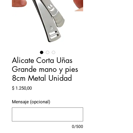
Alicate Corta Uñas
Grande mano y pies
8cm Metal Unidad
Precio
$ 1.250,00
Mensaje (opcional)
0/500