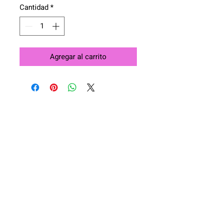
Cantidad
*
Agregar al carrito