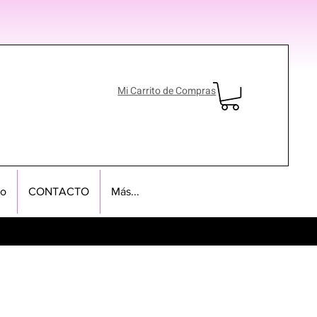
Mi Carrito de Compras
no
CONTACTO
Más...