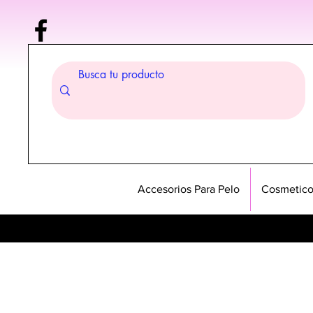
Accesorios Para Pelo
Cosmetico